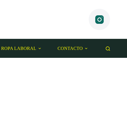
ROPA LABORAL
CONTACTO