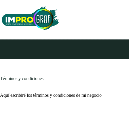
Saltar
al
contenido
Términos y condiciones
Aquí escribiré los términos y condiciones de mi negocio