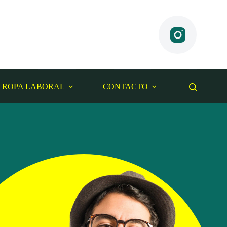
ROPA LABORAL
CONTACTO